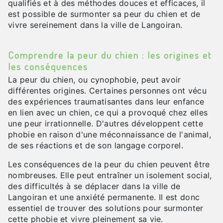
qualifiés et à des méthodes douces et efficaces, il
est possible de surmonter sa peur du chien et de
vivre sereinement dans la ville de Langoiran.
Comprendre la peur du chien : les origines et
les conséquences
La peur du chien, ou cynophobie, peut avoir
différentes origines. Certaines personnes ont vécu
des expériences traumatisantes dans leur enfance
en lien avec un chien, ce qui a provoqué chez elles
une peur irrationnelle. D'autres développent cette
phobie en raison d'une méconnaissance de l'animal,
de ses réactions et de son langage corporel.
Les conséquences de la peur du chien peuvent être
nombreuses. Elle peut entraîner un isolement social,
des difficultés à se déplacer dans la ville de
Langoiran et une anxiété permanente. Il est donc
essentiel de trouver des solutions pour surmonter
cette phobie et vivre pleinement sa vie.