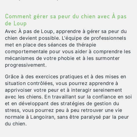
Comment gérer sa peur du chien avec À pas
de Loup
Avec À pas de Loup, apprendre à gérer sa peur du
chien devient possible. L'équipe de professionnels
met en place des séances de thérapie
comportementale pour vous aider à comprendre les
mécanismes de votre phobie et à les surmonter
progressivement.
Grâce à des exercices pratiques et à des mises en
situation contrôlées, vous pourrez apprendre à
apprivoiser votre peur et à interagir sereinement
avec les chiens. En travaillant sur la confiance en soi
et en développant des stratégies de gestion du
stress, vous pourrez peu à peu retrouver une vie
normale à Langoiran, sans être paralysé par la peur
du chien.