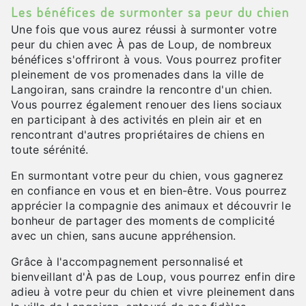
Les bénéfices de surmonter sa peur du chien
Une fois que vous aurez réussi à surmonter votre
peur du chien avec À pas de Loup, de nombreux
bénéfices s'offriront à vous. Vous pourrez profiter
pleinement de vos promenades dans la ville de
Langoiran, sans craindre la rencontre d'un chien.
Vous pourrez également renouer des liens sociaux
en participant à des activités en plein air et en
rencontrant d'autres propriétaires de chiens en
toute sérénité.
En surmontant votre peur du chien, vous gagnerez
en confiance en vous et en bien-être. Vous pourrez
apprécier la compagnie des animaux et découvrir le
bonheur de partager des moments de complicité
avec un chien, sans aucune appréhension.
Grâce à l'accompagnement personnalisé et
bienveillant d'À pas de Loup, vous pourrez enfin dire
adieu à votre peur du chien et vivre pleinement dans