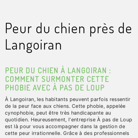
Peur du chien près de
Langoiran
PEUR DU CHIEN À LANGOIRAN :
COMMENT SURMONTER CETTE
PHOBIE AVEC À PAS DE LOUP
À Langoiran, les habitants peuvent parfois ressentir
de la peur face aux chiens. Cette phobie, appelée
cynophobie, peut être très handicapante au
quotidien. Heureusement, l'entreprise À pas de Loup
est là pour vous accompagner dans la gestion de
cette peur irrationnelle. Grâce à des professionnels