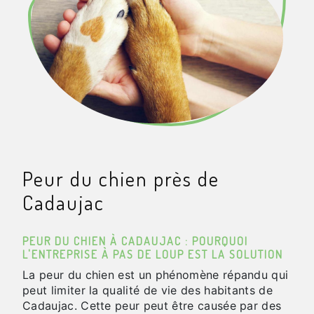
Peur du chien près de
Cadaujac
PEUR DU CHIEN À CADAUJAC : POURQUOI
L'ENTREPRISE À PAS DE LOUP EST LA SOLUTION
La peur du chien est un phénomène répandu qui
peut limiter la qualité de vie des habitants de
Cadaujac. Cette peur peut être causée par des