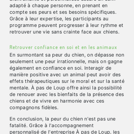
adapté à chaque personne, en prenant en
compte ses peurs et ses besoins spécifiques.
Grâce à leur expertise, les participants au
programme peuvent progresser à leur rythme et
retrouver une vie sans crainte face aux chiens.
Retrouver confiance en soi et en les animaux
En surmontant sa peur du chien, on dépasse non
seulement une peur irrationnelle, mais on gagne
également en confiance en soi. Interagir de
manière positive avec un animal peut avoir des
effets thérapeutiques sur le moral et sur la santé
mentale. À pas de Loup offre ainsi la possibilité
de renouer avec les bienfaits de la présence des
chiens et de vivre en harmonie avec ces
compagnons fidèles.
En conclusion, la peur du chien n'est pas une
fatalité. Grâce à l'accompagnement
personnalisé de l'entreprise À pas de Loup, les