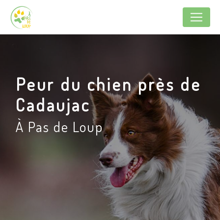
Panneau de gestion des cookies
Peur du chien près de
Cadaujac
À Pas de Loup