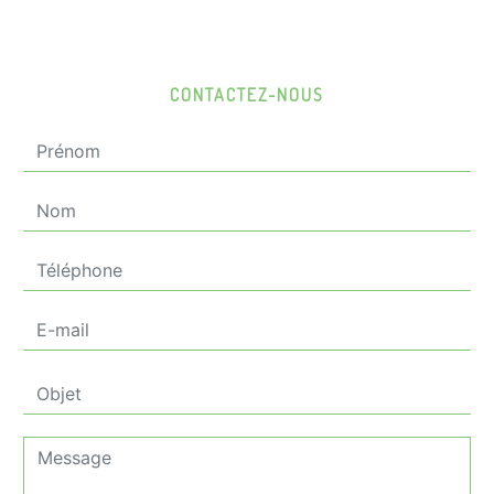
CONTACTEZ-NOUS