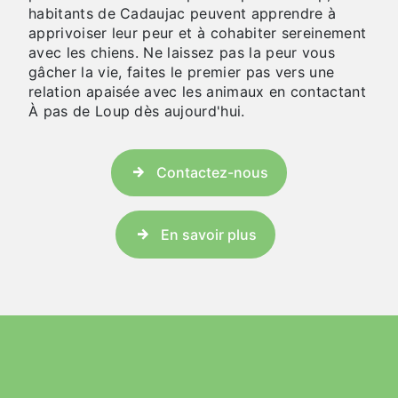
habitants de Cadaujac peuvent apprendre à
apprivoiser leur peur et à cohabiter sereinement
avec les chiens. Ne laissez pas la peur vous
gâcher la vie, faites le premier pas vers une
relation apaisée avec les animaux en contactant
À pas de Loup dès aujourd'hui.
Contactez-nous
En savoir plus