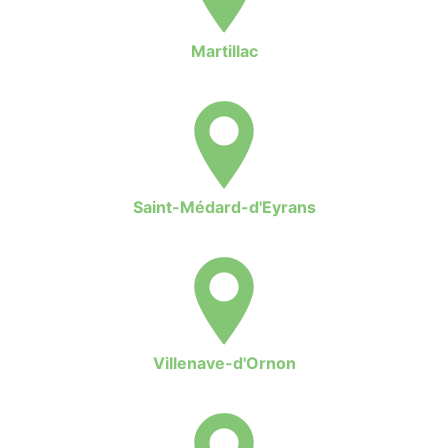
Martillac
Saint-Médard-d'Eyrans
Villenave-d'Ornon