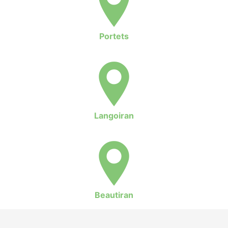
Portets
Langoiran
Beautiran