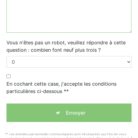
Vous n'êtes pas un robot, veuillez répondre à cette
question : combien font neuf plus trois ?
En cochant cette case, j'accepte les conditions
particulières ci-dessous **
Envoyer
** Les données personnelles communiquées sont nécessaires aux fins de vous