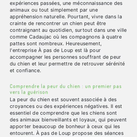
expériences passées, une méconnaissance des
animaux ou tout simplement par une
appréhension naturelle. Pourtant, vivre dans la
crainte de rencontrer un chien peut être
contraignant au quotidien, surtout dans une ville
comme Cadaujac où les compagnons à quatre
pattes sont nombreux. Heureusement,
l'entreprise À pas de Loup est là pour
accompagner les personnes souffrant de peur
du chien et leur permettre de retrouver sérénité
et confiance.
Comprendre la peur du chien : un premier pas
vers la guérison
La peur du chien est souvent associée à des
croyances ou des expériences négatives. Il est
essentiel de comprendre que les chiens sont
des animaux bienveillants et loyaux, qui peuvent
apporter beaucoup de bonheur à ceux qui les
entourent. À pas de Loup propose des séances