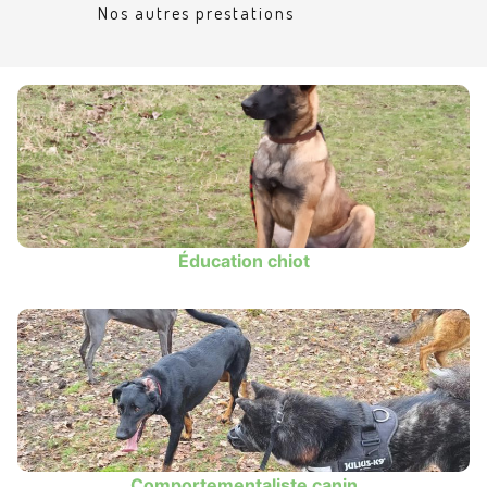
Nos autres prestations
Éducation chiot
Comportementaliste canin