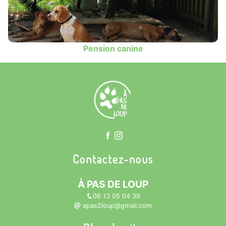
Pension canine
Contactez-nous
À PAS DE LOUP
06 13 05 04 39
apas2loup@gmail.com