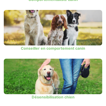
Conseiller en comportement canin
Désensibilisation chien