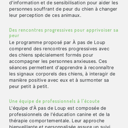
d'information et de sensibilisation pour aider les
personnes souffrant de peur du chien à changer
leur perception de ces animaux.
Des rencontres progressives pour apprivoiser sa
peur
Le programme proposé par À pas de Loup
comprend des rencontres progressives avec
des chiens spécialement formés pour
accompagner les personnes anxieuses. Ces
séances permettent d'apprendre à reconnaître
les signaux corporels des chiens, à interagir de
manière positive avec eux et à surmonter sa
peur petit à petit.
Une équipe de professionnels à l'écoute
L'équipe d'À pas de Loup est composée de
professionnels de l'éducation canine et de la
thérapie comportementale. Leur approche
bienveillante et personnalisée assure un suivi