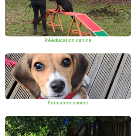
Rééducation canine
Éducation canine