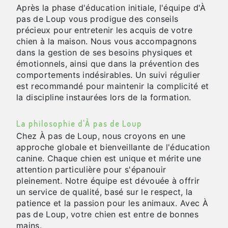
Après la phase d'éducation initiale, l'équipe d'À
pas de Loup vous prodigue des conseils
précieux pour entretenir les acquis de votre
chien à la maison. Nous vous accompagnons
dans la gestion de ses besoins physiques et
émotionnels, ainsi que dans la prévention des
comportements indésirables. Un suivi régulier
est recommandé pour maintenir la complicité et
la discipline instaurées lors de la formation.
La philosophie d'À pas de Loup
Chez À pas de Loup, nous croyons en une
approche globale et bienveillante de l'éducation
canine. Chaque chien est unique et mérite une
attention particulière pour s'épanouir
pleinement. Notre équipe est dévouée à offrir
un service de qualité, basé sur le respect, la
patience et la passion pour les animaux. Avec À
pas de Loup, votre chien est entre de bonnes
mains.