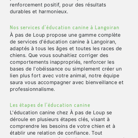
renforcement positif, pour des résultats
durables et harmonieux.
Nos services d'éducation canine à Langoiran
À pas de Loup propose une gamme complète
de services d'éducation canine à Langoiran,
adaptés à tous les âges et toutes les races de
chiens. Que vous souhaitiez corriger des
comportements inappropriés, renforcer les
bases de l'obéissance ou simplement créer un
lien plus fort avec votre animal, notre équipe
saura vous accompagner avec bienveillance et
professionnalisme.
Les étapes de l'éducation canine
L'éducation canine chez À pas de Loup se
déroule en plusieurs étapes clés, visant à
comprendre les besoins de votre chien et à
établir une relation de confiance. Tout