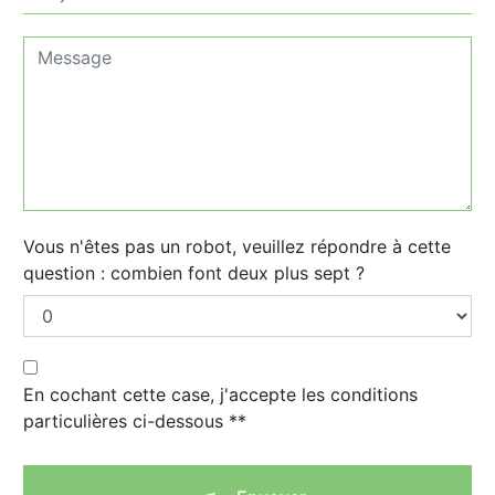
Vous n'êtes pas un robot, veuillez répondre à cette
question : combien font deux plus sept ?
En cochant cette case, j'accepte les conditions
particulières ci-dessous **