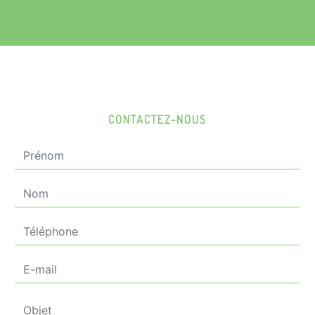
CONTACTEZ-NOUS