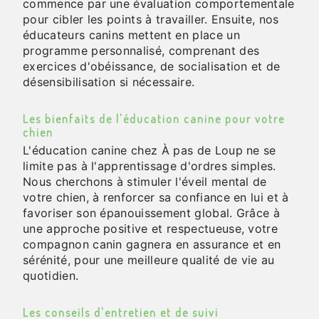
commence par une évaluation comportementale
pour cibler les points à travailler. Ensuite, nos
éducateurs canins mettent en place un
programme personnalisé, comprenant des
exercices d'obéissance, de socialisation et de
désensibilisation si nécessaire.
Les bienfaits de l'éducation canine pour votre
chien
L'éducation canine chez À pas de Loup ne se
limite pas à l'apprentissage d'ordres simples.
Nous cherchons à stimuler l'éveil mental de
votre chien, à renforcer sa confiance en lui et à
favoriser son épanouissement global. Grâce à
une approche positive et respectueuse, votre
compagnon canin gagnera en assurance et en
sérénité, pour une meilleure qualité de vie au
quotidien.
Les conseils d'entretien et de suivi