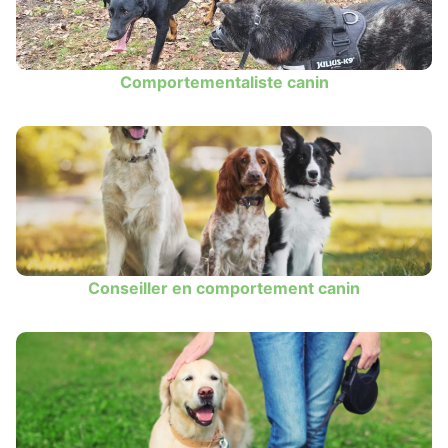
Comportementaliste canin
Conseiller en comportement canin