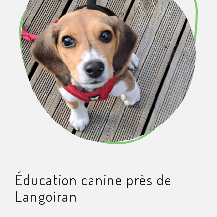
Éducation canine près de
Langoiran