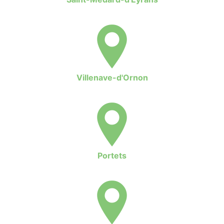
Villenave-d'Ornon
Portets