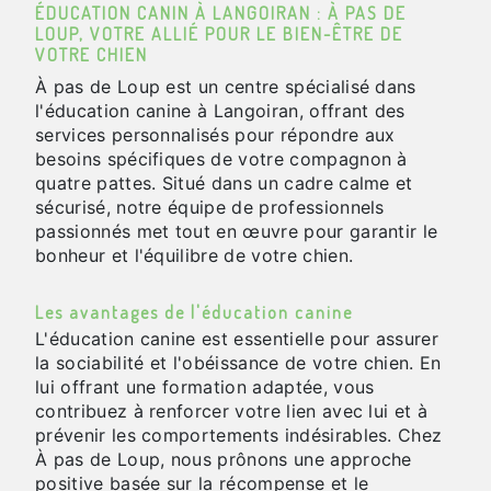
ÉDUCATION CANIN À LANGOIRAN : À PAS DE
LOUP, VOTRE ALLIÉ POUR LE BIEN-ÊTRE DE
VOTRE CHIEN
À pas de Loup est un centre spécialisé dans
l'éducation canine à Langoiran, offrant des
services personnalisés pour répondre aux
besoins spécifiques de votre compagnon à
quatre pattes. Situé dans un cadre calme et
sécurisé, notre équipe de professionnels
passionnés met tout en œuvre pour garantir le
bonheur et l'équilibre de votre chien.
Les avantages de l'éducation canine
L'éducation canine est essentielle pour assurer
la sociabilité et l'obéissance de votre chien. En
lui offrant une formation adaptée, vous
contribuez à renforcer votre lien avec lui et à
prévenir les comportements indésirables. Chez
À pas de Loup, nous prônons une approche
positive basée sur la récompense et le