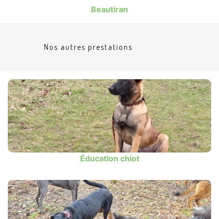
Beautiran
Nos autres prestations
Éducation chiot