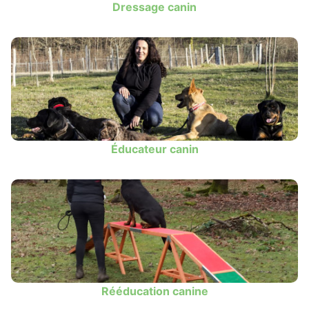
Dressage canin
Éducateur canin
Rééducation canine