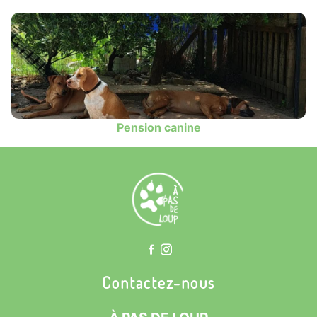
Pension canine
Contactez-nous