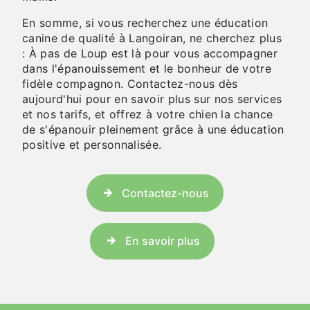
En somme, si vous recherchez une éducation
canine de qualité à Langoiran, ne cherchez plus
: À pas de Loup est là pour vous accompagner
dans l'épanouissement et le bonheur de votre
fidèle compagnon. Contactez-nous dès
aujourd'hui pour en savoir plus sur nos services
et nos tarifs, et offrez à votre chien la chance
de s'épanouir pleinement grâce à une éducation
positive et personnalisée.
Contactez-nous
En savoir plus