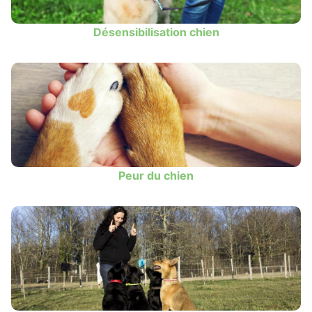
Désensibilisation chien
Peur du chien