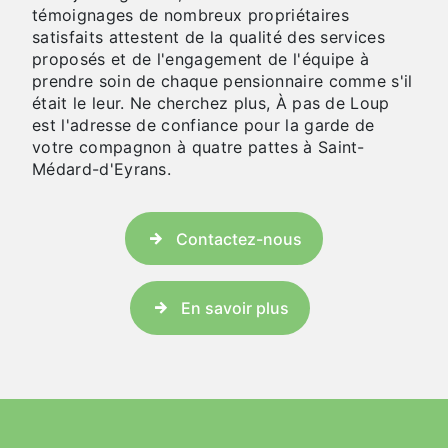
témoignages de nombreux propriétaires
satisfaits attestent de la qualité des services
proposés et de l'engagement de l'équipe à
prendre soin de chaque pensionnaire comme s'il
était le leur. Ne cherchez plus, À pas de Loup
est l'adresse de confiance pour la garde de
votre compagnon à quatre pattes à Saint-
Médard-d'Eyrans.
Contactez-nous
En savoir plus