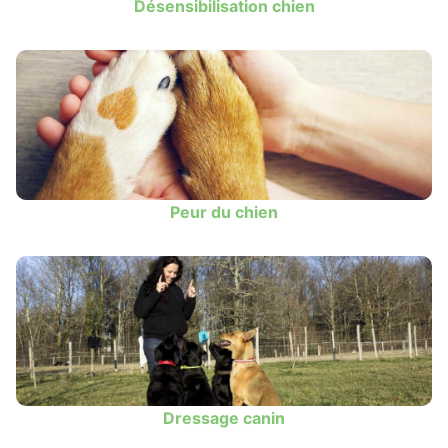
Désensibilisation chien
Peur du chien
Dressage canin