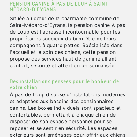
PENSION CANINE À PAS DE LOUP À SAINT-
MÉDARD-D'EYRANS
Située au cœur de la charmante commune de
Saint-Médard-d'Eyrans, la pension canine À pas
de Loup est l'adresse incontournable pour les
propriétaires soucieux du bien-être de leurs
compagnons à quatre pattes. Spécialisée dans
l'accueil et le soin des chiens, cette pension
propose des services haut de gamme alliant
confort, sécurité et attention personnalisée.
Des installations pensées pour le bonheur de
votre chien
À pas de Loup dispose d'installations modernes
et adaptées aux besoins des pensionnaires
canins. Les boxes individuels sont spacieux et
confortables, permettant à chaque chien de
disposer de son espace personnel pour se
reposer et se sentir en sécurité. Les espaces
extérieurs sont aménagés pour offrir aux chiens