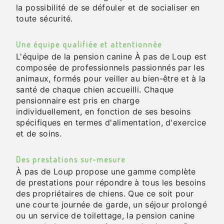
la possibilité de se défouler et de socialiser en
toute sécurité.
Une équipe qualifiée et attentionnée
L'équipe de la pension canine À pas de Loup est
composée de professionnels passionnés par les
animaux, formés pour veiller au bien-être et à la
santé de chaque chien accueilli. Chaque
pensionnaire est pris en charge
individuellement, en fonction de ses besoins
spécifiques en termes d'alimentation, d'exercice
et de soins.
Des prestations sur-mesure
À pas de Loup propose une gamme complète
de prestations pour répondre à tous les besoins
des propriétaires de chiens. Que ce soit pour
une courte journée de garde, un séjour prolongé
ou un service de toilettage, la pension canine