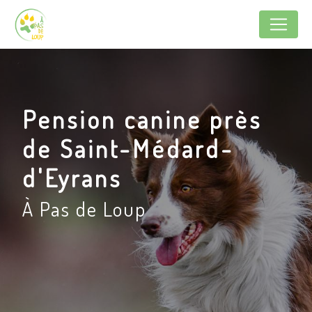
Panneau de gestion des cookies
Pension canine près
de Saint-Médard-
d'Eyrans
À Pas de Loup