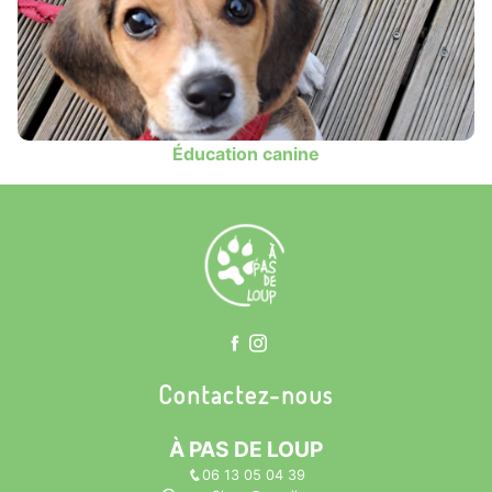
Éducation canine
Contactez-nous
À PAS DE LOUP
06 13 05 04 39