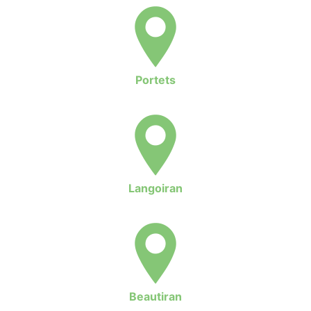
Portets
Langoiran
Beautiran