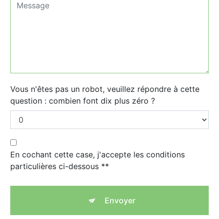
Vous n'êtes pas un robot, veuillez répondre à cette
question : combien font dix plus zéro ?
En cochant cette case, j'accepte les conditions
particulières ci-dessous **
Envoyer