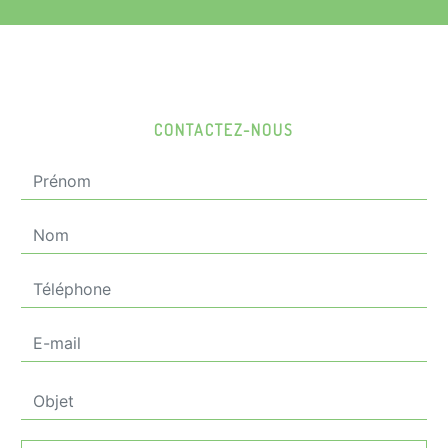
CONTACTEZ-NOUS