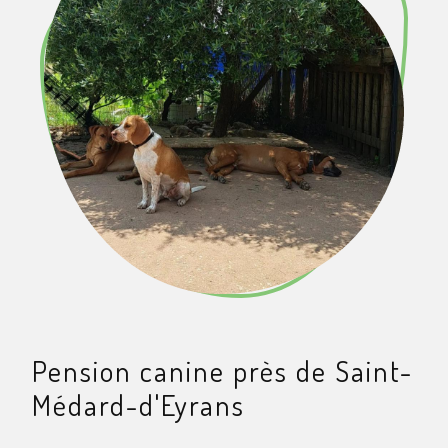
Pension canine près de Saint-
Médard-d'Eyrans