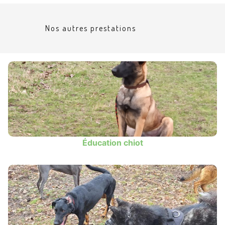
Nos autres prestations
Éducation chiot