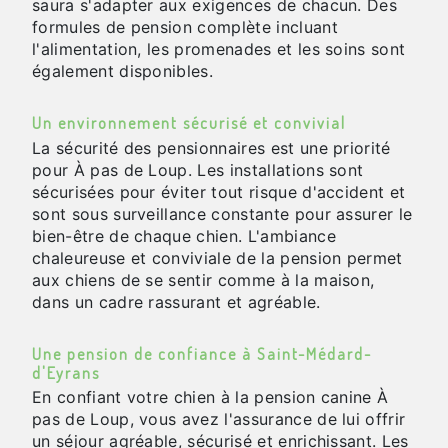
saura s'adapter aux exigences de chacun. Des
formules de pension complète incluant
l'alimentation, les promenades et les soins sont
également disponibles.
Un environnement sécurisé et convivial
La sécurité des pensionnaires est une priorité
pour À pas de Loup. Les installations sont
sécurisées pour éviter tout risque d'accident et
sont sous surveillance constante pour assurer le
bien-être de chaque chien. L'ambiance
chaleureuse et conviviale de la pension permet
aux chiens de se sentir comme à la maison,
dans un cadre rassurant et agréable.
Une pension de confiance à Saint-Médard-
d'Eyrans
En confiant votre chien à la pension canine À
pas de Loup, vous avez l'assurance de lui offrir
un séjour agréable, sécurisé et enrichissant. Les