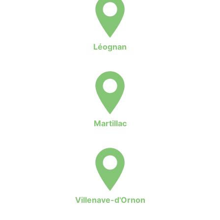
Léognan
Martillac
Villenave-d'Ornon