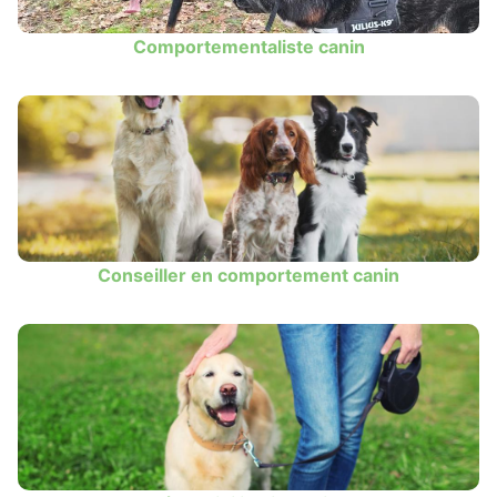
Comportementaliste canin
Conseiller en comportement canin