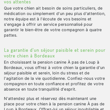
vos attentes
Que votre chien ait besoin de soins particuliers, de
médication ou simplement d'un peu plus d'attention,
notre équipe est à l'écoute de vos besoins et
s'engage à offrir un service personnalisé pour
garantir le bien-être de votre compagnon à quatre
pattes.
La garantie d'un séjour paisible et serein pour
votre chien à Bordeaux
En choisissant la pension canine À pas de Loup à
Bordeaux, vous offrez à votre chien la garantie d'un
séjour paisible et serein, loin du stress et de
l'agitation de la vie quotidienne. Confiez-nous votre
compagnon en toute confiance et profitez de votre
absence en toute tranquillité d'esprit.
N'attendez plus et réservez dès maintenant une
place pour votre chien à la pension canine À pas de
Loup à Bordeaux. Offrez-lui un séjour inoubliable et