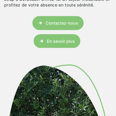
profitez de votre absence en toute sérénité.
Contactez-nous
En savoir plus