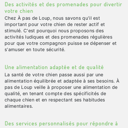
Des activités et des promenades pour divertir
votre chien
Chez À pas de Loup, nous savons qu'il est
important pour votre chien de rester actif et
stimulé. C'est pourquoi nous proposons des
activités ludiques et des promenades régulières
pour que votre compagnon puisse se dépenser et
s'amuser en toute sécurité.
Une alimentation adaptée et de qualité
La santé de votre chien passe aussi par une
alimentation équilibrée et adaptée à ses besoins. À
pas de Loup veille à proposer une alimentation de
qualité, en tenant compte des spécificités de
chaque chien et en respectant ses habitudes
alimentaires.
Des services personnalisés pour répondre à