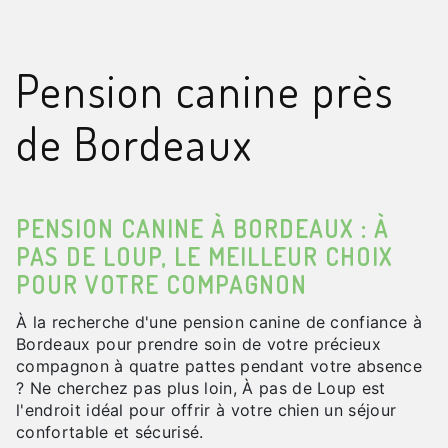
Pension canine près
de Bordeaux
PENSION CANINE À BORDEAUX : À
PAS DE LOUP, LE MEILLEUR CHOIX
POUR VOTRE COMPAGNON
À la recherche d'une pension canine de confiance à
Bordeaux pour prendre soin de votre précieux
compagnon à quatre pattes pendant votre absence
? Ne cherchez pas plus loin, À pas de Loup est
l'endroit idéal pour offrir à votre chien un séjour
confortable et sécurisé.