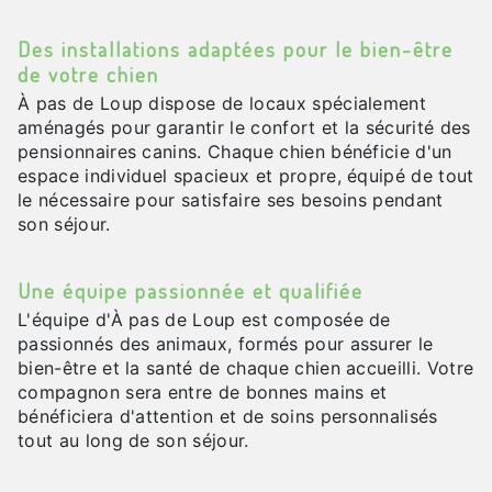
Des installations adaptées pour le bien-être
de votre chien
À pas de Loup dispose de locaux spécialement
aménagés pour garantir le confort et la sécurité des
pensionnaires canins. Chaque chien bénéficie d'un
espace individuel spacieux et propre, équipé de tout
le nécessaire pour satisfaire ses besoins pendant
son séjour.
Une équipe passionnée et qualifiée
L'équipe d'À pas de Loup est composée de
passionnés des animaux, formés pour assurer le
bien-être et la santé de chaque chien accueilli. Votre
compagnon sera entre de bonnes mains et
bénéficiera d'attention et de soins personnalisés
tout au long de son séjour.